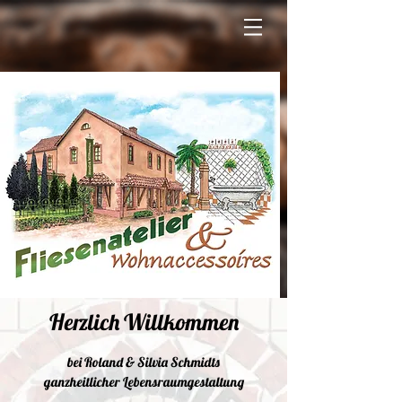
Herzlich Willkommen
bei Roland & Silvia Schmidts
ganzheitlicher Lebensraumgestaltung